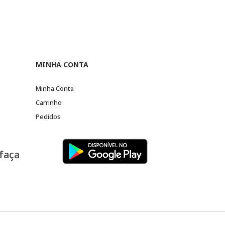
MINHA CONTA
Minha Conta
Carrinho
Pedidos
 faça