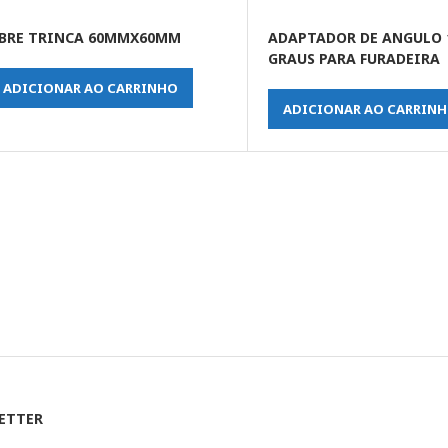
BRE TRINCA 60MMX60MM
ADAPTADOR DE ANGULO 
GRAUS PARA FURADEIRA
ADICIONAR AO CARRINHO
ADICIONAR AO CARRIN
ETTER