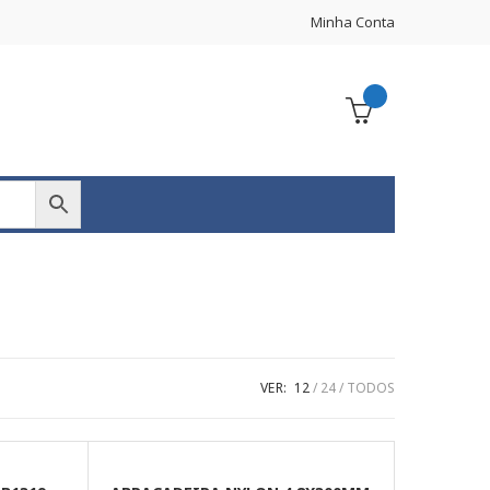
Minha Conta
VER:
12
24
TODOS