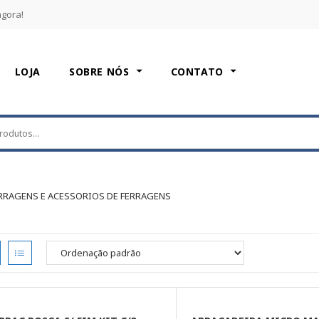
agora!
LOJA
SOBRE NÓS
CONTATO
ERRAGENS E ACESSORIOS DE FERRAGENS