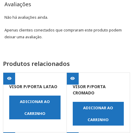
Avaliações
Não há avaliações ainda.
Apenas clientes conectados que compraram este produto podem
deixar uma avaliação.
Produtos relacionados
VISOR P/PORTA LATAO
VISOR P/PORTA
CROMADO
ADICIONAR AO
ADICIONAR AO
CARRINHO
CARRINHO