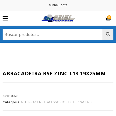
Minha Conta
ABRACADEIRA RSF ZINC L13 19X25MM
SKU:
8890
Categoria:
6F FERRAGENS E ACESSORIOS DE FERRAGENS