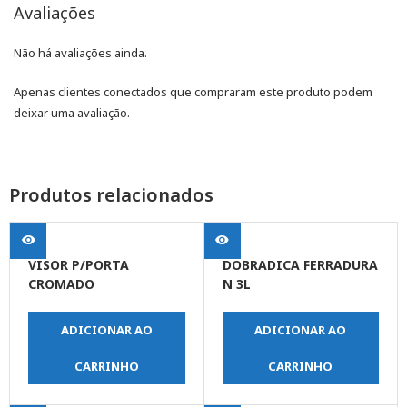
Avaliações
Não há avaliações ainda.
Apenas clientes conectados que compraram este produto podem
deixar uma avaliação.
Produtos relacionados
VISOR P/PORTA
DOBRADICA FERRADURA
CROMADO
N 3L
ADICIONAR AO
ADICIONAR AO
CARRINHO
CARRINHO