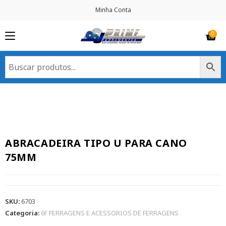
Minha Conta
ABRACADEIRA TIPO U PARA CANO
75MM
SKU:
6703
Categoria:
6F FERRAGENS E ACESSORIOS DE FERRAGENS