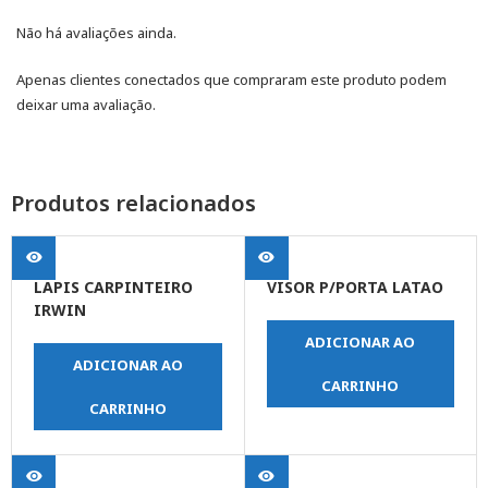
Não há avaliações ainda.
Apenas clientes conectados que compraram este produto podem
deixar uma avaliação.
Produtos relacionados
LAPIS CARPINTEIRO
VISOR P/PORTA LATAO
IRWIN
ADICIONAR AO
ADICIONAR AO
CARRINHO
CARRINHO