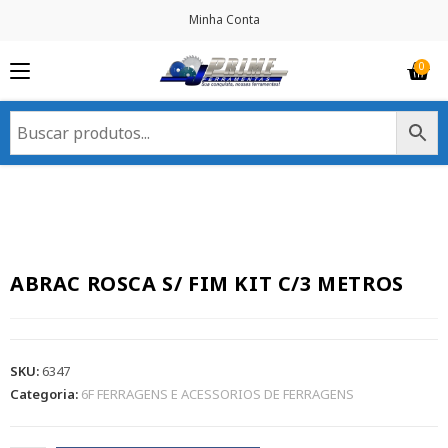
Minha Conta
ABRAC ROSCA S/ FIM KIT C/3 METROS
SKU:
6347
Categoria:
6F FERRAGENS E ACESSORIOS DE FERRAGENS