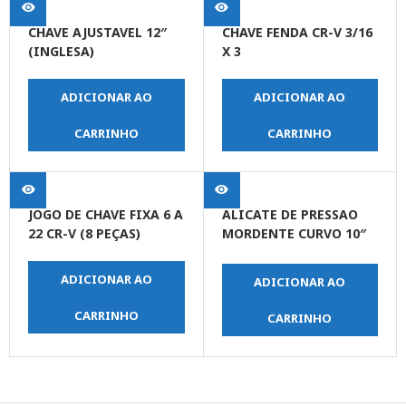
CHAVE AJUSTAVEL 12″
CHAVE FENDA CR-V 3/16
(INGLESA)
X 3
ADICIONAR AO
ADICIONAR AO
CARRINHO
CARRINHO
JOGO DE CHAVE FIXA 6 A
ALICATE DE PRESSAO
22 CR-V (8 PEÇAS)
MORDENTE CURVO 10″
(250 MM)
ADICIONAR AO
ADICIONAR AO
CARRINHO
CARRINHO