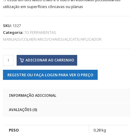
utilização em superfícies côncavas ou planas
SKU:
1327
Categoria:
7G FERRAMENTAS
MANUAIS/COLHER/ARCO/CHAVES/ALICATE/APLICADOR
ADICIONAR AO CARRINHO
REGISTRE OU FAÇA LOGIN PARA VER O PREÇO
INFORMAÇÃO ADICIONAL
AVALIAÇÕES (0)
PESO
0,28 kg