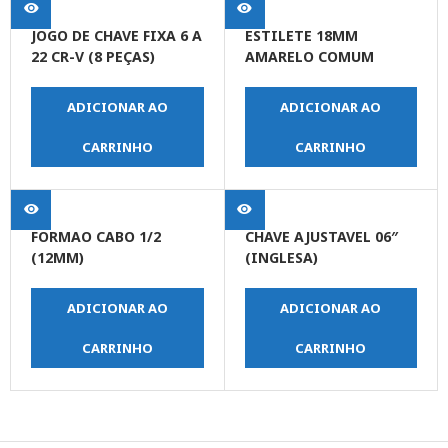
JOGO DE CHAVE FIXA 6 A
ESTILETE 18MM
22 CR-V (8 PEÇAS)
AMARELO COMUM
ADICIONAR AO
ADICIONAR AO
CARRINHO
CARRINHO
FORMAO CABO 1/2
CHAVE AJUSTAVEL 06″
(12MM)
(INGLESA)
ADICIONAR AO
ADICIONAR AO
CARRINHO
CARRINHO