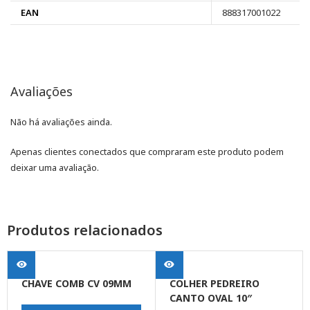
EAN
888317001022
Avaliações
Não há avaliações ainda.
Apenas clientes conectados que compraram este produto podem
deixar uma avaliação.
Produtos relacionados
CHAVE COMB CV 09MM
COLHER PEDREIRO
CANTO OVAL 10″