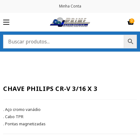
Minha Conta
CHAVE PHILIPS CR-V 3/16 X 3
. Aço cromo vanádio
. Cabo TPR
. Pontas magnetizadas