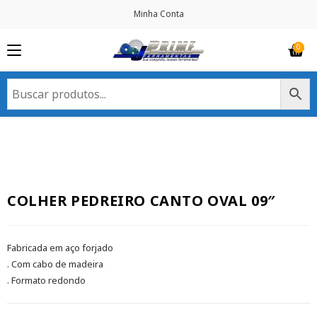
Minha Conta
COLHER PEDREIRO CANTO OVAL 09″
Fabricada em aço forjado
. Com cabo de madeira
. Formato redondo