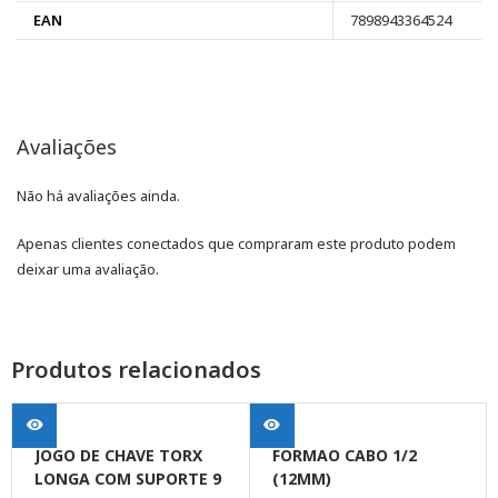
EAN
7898943364524
Avaliações
Não há avaliações ainda.
Apenas clientes conectados que compraram este produto podem
deixar uma avaliação.
Produtos relacionados
JOGO DE CHAVE TORX
FORMAO CABO 1/2
LONGA COM SUPORTE 9
(12MM)