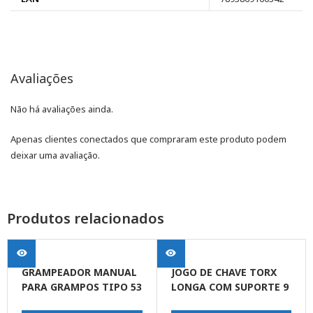
Avaliações
Não há avaliações ainda.
Apenas clientes conectados que compraram este produto podem
deixar uma avaliação.
Produtos relacionados
GRAMPEADOR MANUAL
JOGO DE CHAVE TORX
PARA GRAMPOS TIPO 53
LONGA COM SUPORTE 9
DE 4 – 14MM
PEÇAS