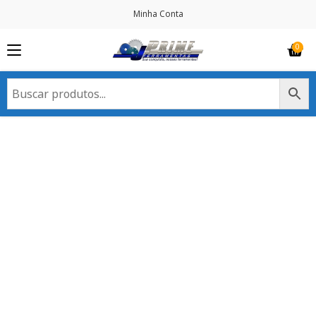
Minha Conta