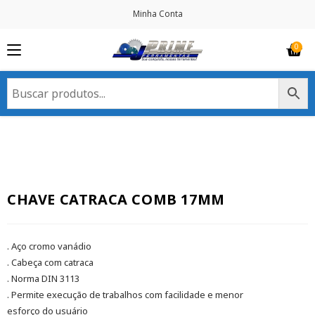
Minha Conta
CHAVE CATRACA COMB 17MM
. Aço cromo vanádio
. Cabeça com catraca
. Norma DIN 3113
. Permite execução de trabalhos com facilidade e menor
esforço do usuário