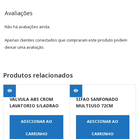
Avaliações
Não há avaliações ainda.
Apenas clientes conectados que compraram este produto podem
deixar uma avaliação.
Produtos relacionados
VALVULA ABS CROM
SIFAO SANFONADO
LAVATORIO S/LADRAO
MULTIUSO 72CM
ADICIONAR AO
ADICIONAR AO
CARRINHO
CARRINHO