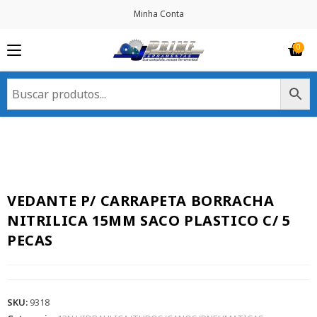
Minha Conta
VEDANTE P/ CARRAPETA BORRACHA
NITRILICA 15MM SACO PLASTICO C/ 5
PECAS
SKU:
9318