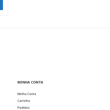
MINHA CONTA
Minha Conta
Carrinho
Pedidos