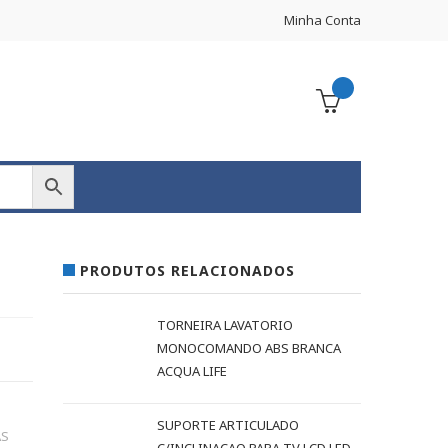
Minha Conta
PRODUTOS RELACIONADOS
TORNEIRA LAVATORIO
MONOCOMANDO ABS BRANCA
ACQUA LIFE
SUPORTE ARTICULADO
AS