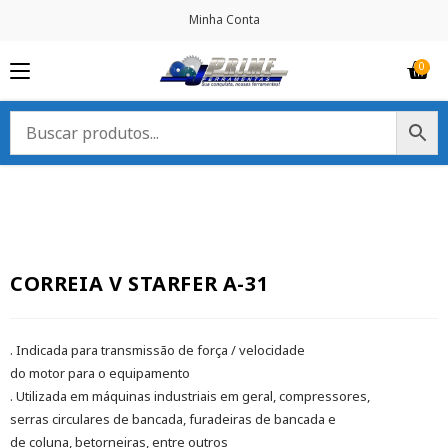
Minha Conta
CORREIA V STARFER A-31
. Indicada para transmissão de força / velocidade
do motor para o equipamento
. Utilizada em máquinas industriais em geral, compressores,
serras circulares de bancada, furadeiras de bancada e
de coluna, betorneiras, entre outros