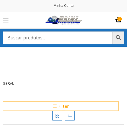
Minha Conta
GERAL
Filter