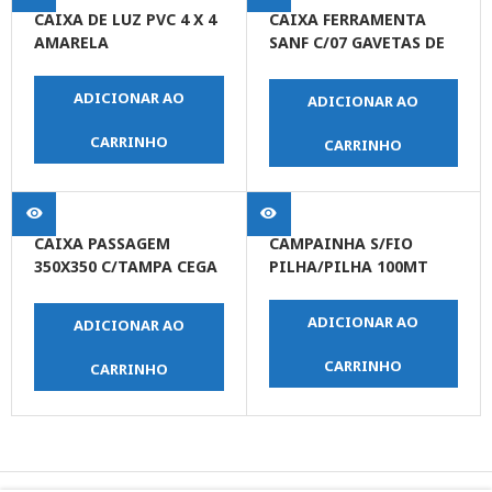
CAIXA DE LUZ PVC 4 X 4
CAIXA FERRAMENTA
AMARELA
SANF C/07 GAVETAS DE
500MM
ADICIONAR AO
ADICIONAR AO
CARRINHO
CARRINHO
CAIXA PASSAGEM
CAMPAINHA S/FIO
350X350 C/TAMPA CEGA
PILHA/PILHA 100MT
ROMA
ADICIONAR AO
ADICIONAR AO
CARRINHO
CARRINHO