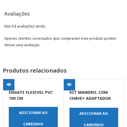
Avaliações
Não há avaliações ainda.
Apenas clientes conectados que compraram este produto podem
deixar uma avaliação.
Produtos relacionados
ENGATE FLEXIVEL PVC
KIT MANDRIL COM
100 CM
CHAVE+ ADAPTADOR
SDS
ADICIONAR AO
ADICIONAR AO
CARRINHO
CARRINHO