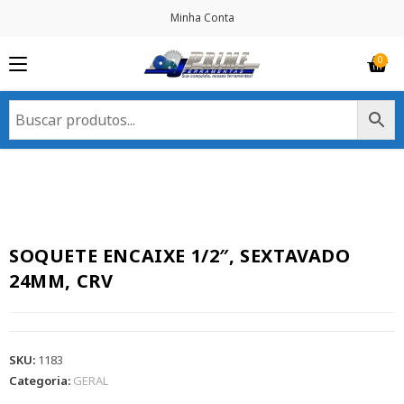
Minha Conta
SOQUETE ENCAIXE 1/2″, SEXTAVADO
24MM, CRV
SKU:
1183
Categoria:
GERAL