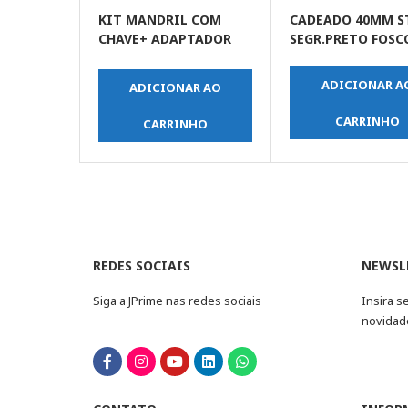
KIT MANDRIL COM
CADEADO 40MM 
CHAVE+ ADAPTADOR
SEGR.PRETO FOSC
SDS
ADICIONAR A
ADICIONAR AO
CARRINHO
CARRINHO
REDES SOCIAIS
NEWSL
Siga a JPrime nas redes sociais
Insira s
novidad