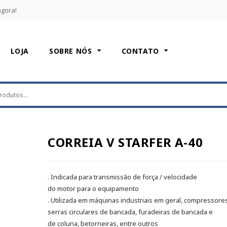
agora!
LOJA
SOBRE NÓS
CONTATO
CORREIA V STARFER A-40
. Indicada para transmissão de força / velocidade
do motor para o equipamento
. Utilizada em máquinas industriais em geral, compressores
serras circulares de bancada, furadeiras de bancada e
de coluna, betorneiras, entre outros