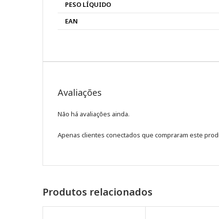
PESO LÍQUIDO
EAN
Avaliações
Não há avaliações ainda.
Apenas clientes conectados que compraram este prod
Produtos relacionados