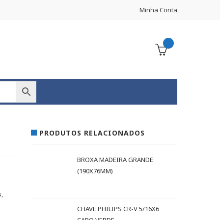
Minha Conta
PRODUTOS RELACIONADOS
BROXA MADEIRA GRANDE
(190X76MM)
,
CHAVE PHILIPS CR-V 5/16X6