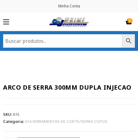
Minha Conta
ARCO DE SERRA 300MM DUPLA INJECAO
SKU:
615
Categoria:
01A FERRAMENTAS DE CORTE/SERRA COPOS