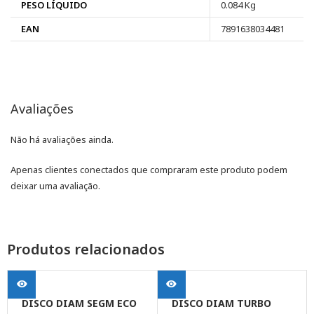
PESO LÍQUIDO
0.084 Kg
EAN
7891638034481
Avaliações
Não há avaliações ainda.
Apenas clientes conectados que compraram este produto podem
deixar uma avaliação.
Produtos relacionados
DISCO DIAM SEGM ECO
DISCO DIAM TURBO