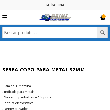
Minha Conta
SERRA COPO PARA METAL 32MM
. Lâmina Bi-metálica
. Indicada para metais
. Não acompanha haste / Suporte
. Pintura eletrostática
. Dentes travados