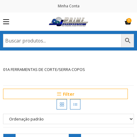
Minha Conta
01A FERRAMENTAS DE CORTE/SERRA COPOS
Filter