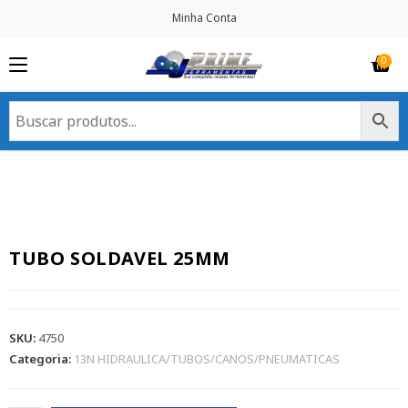
Minha Conta
TUBO SOLDAVEL 25MM
SKU:
4750
Categoria:
13N HIDRAULICA/TUBOS/CANOS/PNEUMATICAS