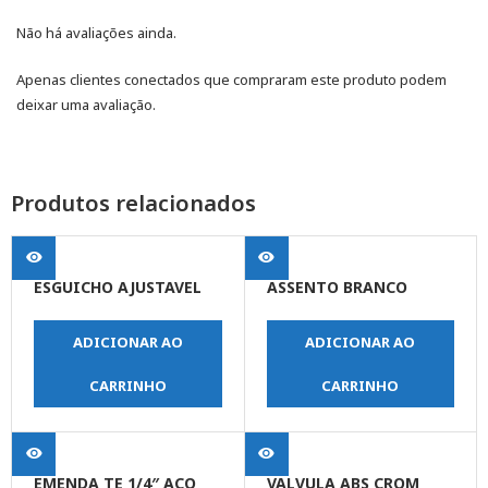
Não há avaliações ainda.
Apenas clientes conectados que compraram este produto podem
deixar uma avaliação.
Produtos relacionados
ESGUICHO AJUSTAVEL
ASSENTO BRANCO
ADICIONAR AO
ADICIONAR AO
CARRINHO
CARRINHO
EMENDA TE 1/4″ ACO
VALVULA ABS CROM