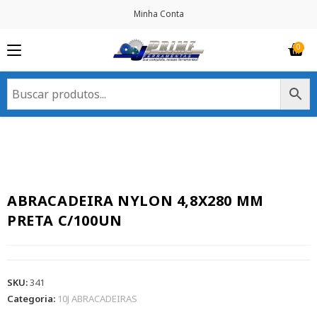
Minha Conta
ABRACADEIRA NYLON 4,8X280 MM
PRETA C/100UN
SKU:
341
Categoria:
10J ABRACADEIRAS