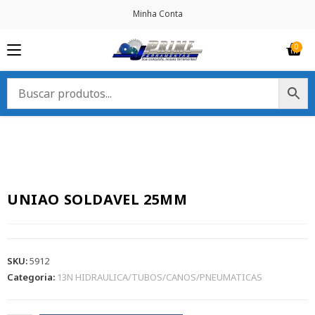
Minha Conta
UNIAO SOLDAVEL 25MM
SKU:
5912
Categoria:
13N HIDRAULICA/TUBOS/CANOS/PNEUMATICAS