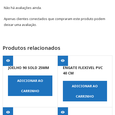
Não há avaliações ainda.
Apenas clientes conectados que compraram este produto podem
deixar uma avaliação.
Produtos relacionados
JOELHO 90 SOLD 25MM
ENGATE FLEXIVEL PVC
40 CM
ADICIONAR AO
ADICIONAR AO
CARRINHO
CARRINHO