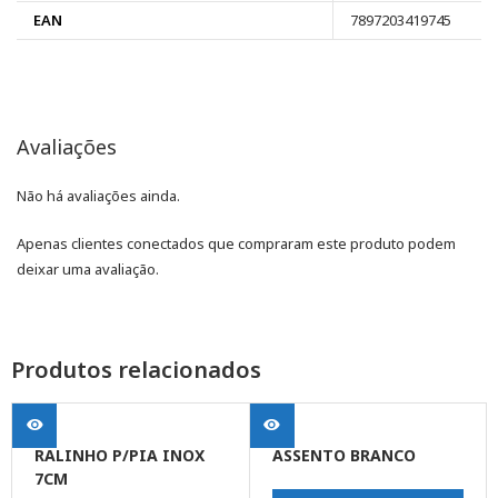
EAN
7897203419745
Avaliações
Não há avaliações ainda.
Apenas clientes conectados que compraram este produto podem
deixar uma avaliação.
Produtos relacionados
RALINHO P/PIA INOX
ASSENTO BRANCO
7CM