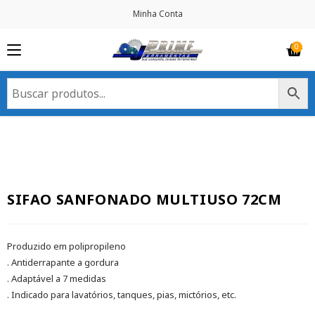
Minha Conta
SIFAO SANFONADO MULTIUSO 72CM
Produzido em polipropileno
. Antiderrapante a gordura
. Adaptável a 7 medidas
. Indicado para lavatórios, tanques, pias, mictórios, etc.