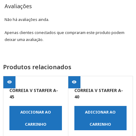
Avaliações
Não há avaliações ainda.
Apenas clientes conectados que compraram este produto podem
deixar uma avaliação.
Produtos relacionados
CORREIA V STARFER A-
CORREIA V STARFER A-
45
40
ADICIONAR AO
ADICIONAR AO
CARRINHO
CARRINHO