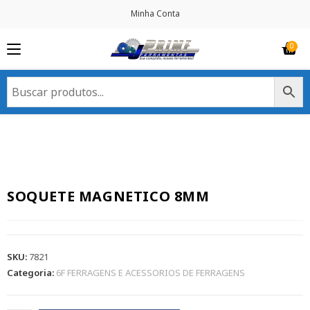
Minha Conta
SOQUETE MAGNETICO 8MM
SKU:
7821
Categoria:
6F FERRAGENS E ACESSORIOS DE FERRAGENS