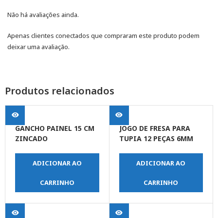
Não há avaliações ainda.
Apenas clientes conectados que compraram este produto podem
deixar uma avaliação.
Produtos relacionados
GANCHO PAINEL 15 CM
JOGO DE FRESA PARA
ZINCADO
TUPIA 12 PEÇAS 6MM
ADICIONAR AO
ADICIONAR AO
CARRINHO
CARRINHO