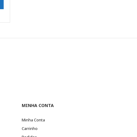
MINHA CONTA
Minha Conta
Carrinho