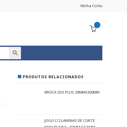
Minha Conta
PRODUTOS RELACIONADOS
BROCA SDS PLUS 20MMX300MM
JOGO C/2 LAMINAS DE CORTE