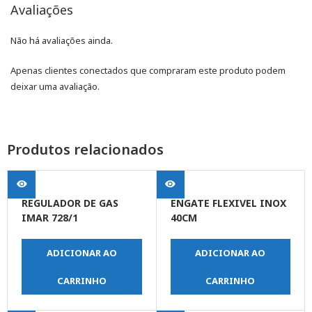
Avaliações
Não há avaliações ainda.
Apenas clientes conectados que compraram este produto podem
deixar uma avaliação.
Produtos relacionados
REGULADOR DE GAS
ENGATE FLEXIVEL INOX
IMAR 728/1
40CM
ADICIONAR AO
ADICIONAR AO
CARRINHO
CARRINHO