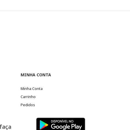
MINHA CONTA
Minha Conta
Carrinho
Pedidos
 faça