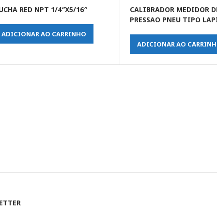
UCHA RED NPT 1/4″X5/16″
CALIBRADOR MEDIDOR D
PRESSAO PNEU TIPO LAPI
ADICIONAR AO CARRINHO
ADICIONAR AO CARRIN
ETTER