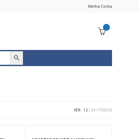
Minha Conta
VER:
12
24
TODOS