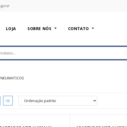
agora!
LOJA
SOBRE NÓS
CONTATO
PNEUMATICOS