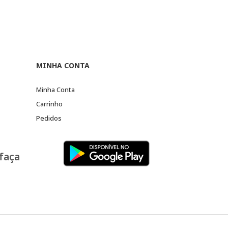
MINHA CONTA
Minha Conta
Carrinho
Pedidos
 faça