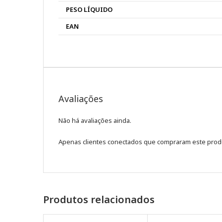
PESO LÍQUIDO
EAN
Avaliações
Não há avaliações ainda.
Apenas clientes conectados que compraram este prod
Produtos relacionados