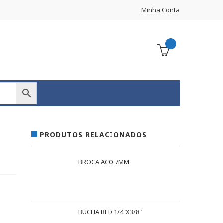
Minha Conta
PRODUTOS RELACIONADOS
BROCA ACO 7MM
BUCHA RED 1/4"X3/8"