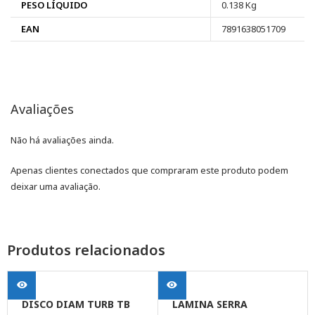
PESO LÍQUIDO
0.138 Kg
EAN
7891638051709
Avaliações
Não há avaliações ainda.
Apenas clientes conectados que compraram este produto podem
deixar uma avaliação.
Produtos relacionados
DISCO DIAM TURB TB
LAMINA SERRA