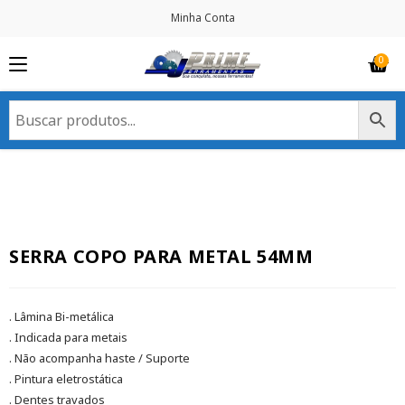
Minha Conta
SERRA COPO PARA METAL 54MM
. Lâmina Bi-metálica
. Indicada para metais
. Não acompanha haste / Suporte
. Pintura eletrostática
. Dentes travados