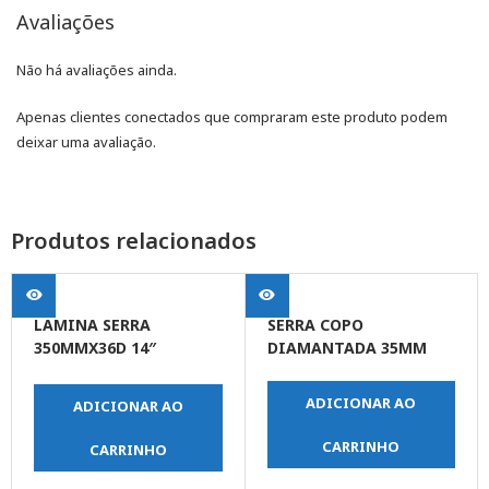
Avaliações
Não há avaliações ainda.
Apenas clientes conectados que compraram este produto podem
deixar uma avaliação.
Produtos relacionados
LAMINA SERRA
SERRA COPO
350MMX36D 14″
DIAMANTADA 35MM
INDUSTRIAL
ADICIONAR AO
ADICIONAR AO
CARRINHO
CARRINHO