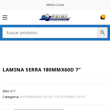
Minha Conta
LAMINA SERRA 180MMX60D 7″
SKU:
877
Categoria:
01A FERRAMENTAS DE CORTE/SERRA COPOS