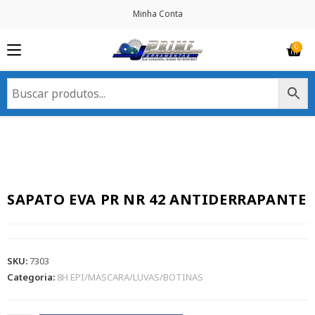
Minha Conta
SAPATO EVA PR NR 42 ANTIDERRAPANTE
SKU:
7303
Categoria:
8H EPI/MASCARA/LUVAS/BOTINAS