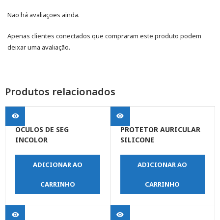
Não há avaliações ainda.
Apenas clientes conectados que compraram este produto podem
deixar uma avaliação.
Produtos relacionados
OCULOS DE SEG
PROTETOR AURICULAR
INCOLOR
SILICONE
ADICIONAR AO
ADICIONAR AO
CARRINHO
CARRINHO