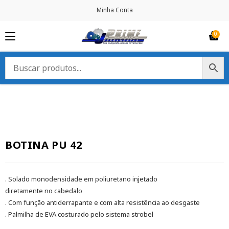
Minha Conta
BOTINA PU 42
. Solado monodensidade em poliuretano injetado
diretamente no cabedalo
. Com função antiderrapante e com alta resistência ao desgaste
. Palmilha de EVA costurado pelo sistema strobel