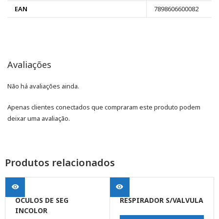
EAN
7898606600082
Avaliações
Não há avaliações ainda.
Apenas clientes conectados que compraram este produto podem
deixar uma avaliação.
Produtos relacionados
OCULOS DE SEG
RESPIRADOR S/VALVULA
INCOLOR