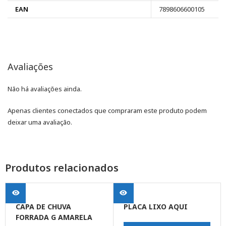
EAN
7898606600105
Avaliações
Não há avaliações ainda.
Apenas clientes conectados que compraram este produto podem
deixar uma avaliação.
Produtos relacionados
CAPA DE CHUVA
PLACA LIXO AQUI
FORRADA G AMARELA