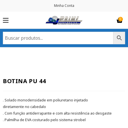
Minha Conta
BOTINA PU 44
. Solado monodensidade em poliuretano injetado
diretamente no cabedalo
. Com função antiderrapante e com alta resistência ao desgaste
. Palmilha de EVA costurado pelo sistema strobel