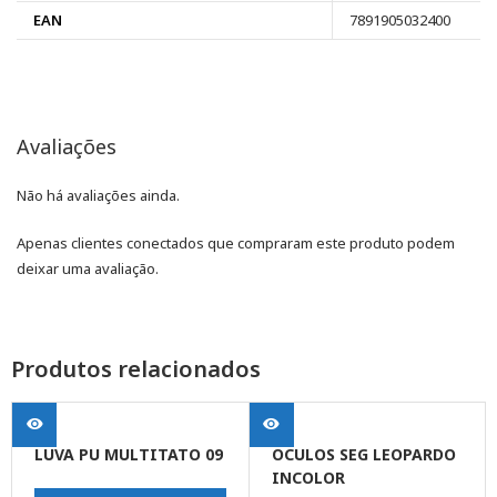
EAN
7891905032400
Avaliações
Não há avaliações ainda.
Apenas clientes conectados que compraram este produto podem
deixar uma avaliação.
Produtos relacionados
LUVA PU MULTITATO 09
OCULOS SEG LEOPARDO
INCOLOR