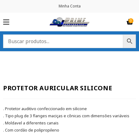
Minha Conta
PROTETOR AURICULAR SILICONE
. Protetor auditivo confeccionado em silicone
. Tipo plug de 3 flanges maciças e cônicas com dimensões variáveis
. Moldavel a diferentes canais
. Com cordão de polipropileno