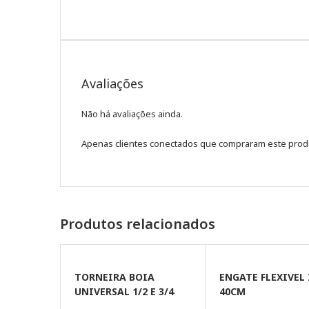
Avaliações
Não há avaliações ainda.
Apenas clientes conectados que compraram este prod
Produtos relacionados
TORNEIRA BOIA
ENGATE FLEXIVEL
UNIVERSAL 1/2 E 3/4
40CM