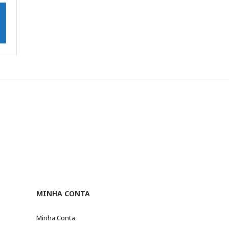
MINHA CONTA
Minha Conta