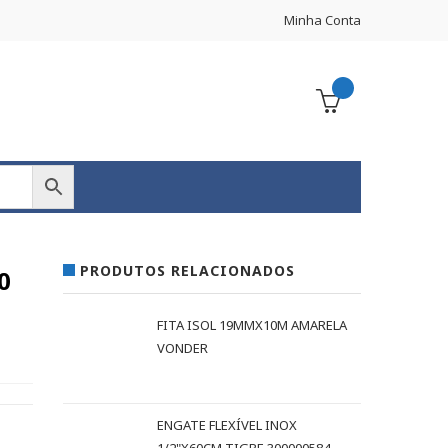
Minha Conta
PRODUTOS RELACIONADOS
0
FITA ISOL 19MMX10M AMARELA
VONDER
ENGATE FLEXÍVEL INOX