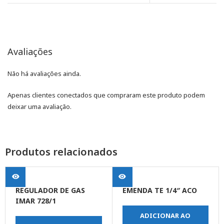
Avaliações
Não há avaliações ainda.
Apenas clientes conectados que compraram este produto podem
deixar uma avaliação.
Produtos relacionados
REGULADOR DE GAS
EMENDA TE 1/4″ ACO
IMAR 728/1
ADICIONAR AO