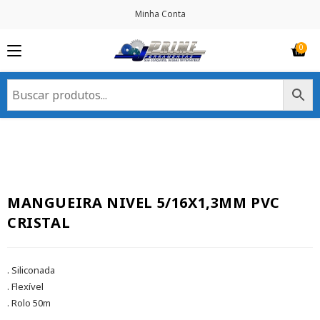
Minha Conta
MANGUEIRA NIVEL 5/16X1,3MM PVC
CRISTAL
. Siliconada
. Flexível
. Rolo 50m