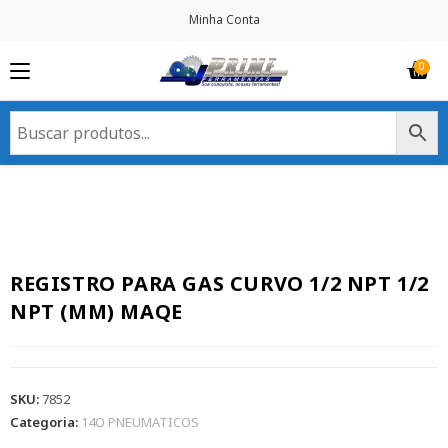
Minha Conta
REGISTRO PARA GAS CURVO 1/2 NPT 1/2
NPT (MM) MAQE
SKU:
7852
Categoria:
14O PNEUMATICOS