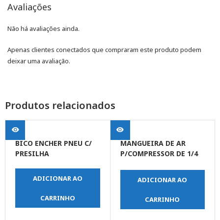
Avaliações
Não há avaliações ainda.
Apenas clientes conectados que compraram este produto podem
deixar uma avaliação.
Produtos relacionados
BICO ENCHER PNEU C/
MANGUEIRA DE AR
PRESILHA
P/COMPRESSOR DE 1/4
PRETA 300LBS
ADICIONAR AO
ADICIONAR AO
CARRINHO
CARRINHO