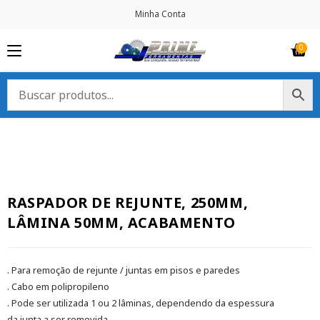
Minha Conta
RASPADOR DE REJUNTE, 250MM,
LÂMINA 50MM, ACABAMENTO
. Para remoção de rejunte / juntas em pisos e paredes
. Cabo em polipropileno
. Pode ser utilizada 1 ou 2 lâminas, dependendo da espessura
da junta a ser removida