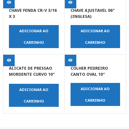
CHAVE FENDA CR-V 3/16
CHAVE AJUSTAVEL 06″
X 3
(INGLESA)
ADICIONAR AO
ADICIONAR AO
CARRINHO
CARRINHO
ALICATE DE PRESSAO
COLHER PEDREIRO
MORDENTE CURVO 10″
CANTO OVAL 10″
(250 MM)
ADICIONAR AO
ADICIONAR AO
CARRINHO
CARRINHO