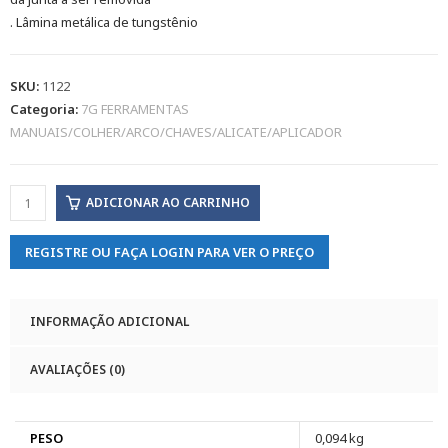
. Lâmina metálica de tungstênio
SKU:
1122
Categoria:
7G FERRAMENTAS
MANUAIS/COLHER/ARCO/CHAVES/ALICATE/APLICADOR
ADICIONAR AO CARRINHO
REGISTRE OU FAÇA LOGIN PARA VER O PREÇO
INFORMAÇÃO ADICIONAL
AVALIAÇÕES (0)
PESO
0,094 kg