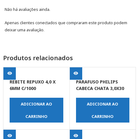
Não há avaliações ainda.
Apenas clientes conectados que compraram este produto podem
deixar uma avaliação.
Produtos relacionados
REBITE REPUXO 4,0 X
PARAFUSO PHILIPS
6MM C/1000
CABECA CHATA 3,0X30
ADICIONAR AO
ADICIONAR AO
CARRINHO
CARRINHO