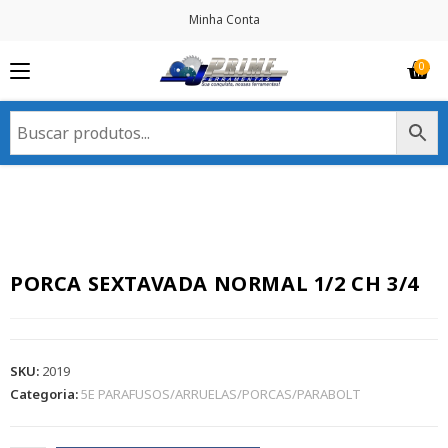
Minha Conta
PORCA SEXTAVADA NORMAL 1/2 CH 3/4
SKU:
2019
Categoria:
5E PARAFUSOS/ARRUELAS/PORCAS/PARABOLT