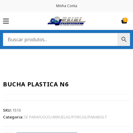
Minha Conta
BUCHA PLASTICA N6
SKU:
1513
Categoria:
5E PARAFUSOS/ARRUELAS/PORCAS/PARABOLT