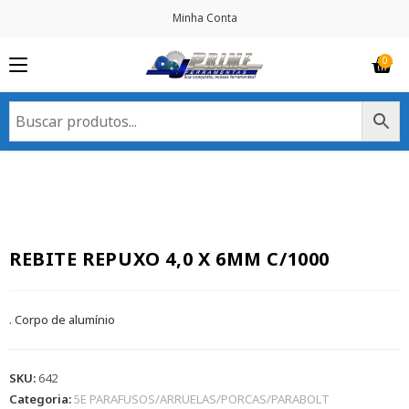
Minha Conta
REBITE REPUXO 4,0 X 6MM C/1000
. Corpo de alumínio
SKU:
642
Categoria:
5E PARAFUSOS/ARRUELAS/PORCAS/PARABOLT