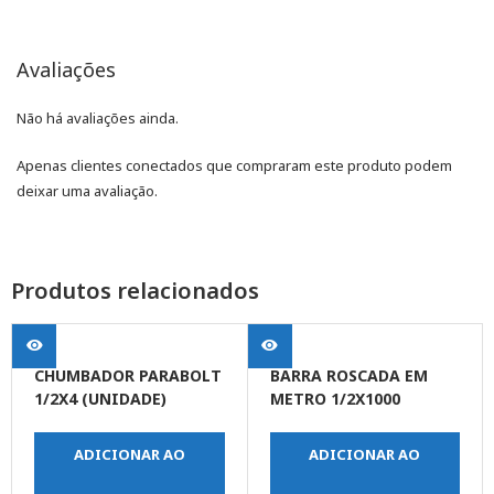
Avaliações
Não há avaliações ainda.
Apenas clientes conectados que compraram este produto podem
deixar uma avaliação.
Produtos relacionados
CHUMBADOR PARABOLT
BARRA ROSCADA EM
1/2X4 (UNIDADE)
METRO 1/2X1000
ADICIONAR AO
ADICIONAR AO