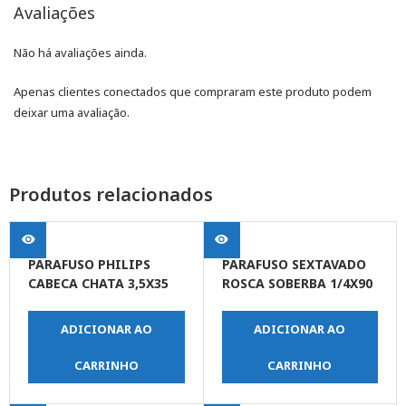
Avaliações
Não há avaliações ainda.
Apenas clientes conectados que compraram este produto podem
deixar uma avaliação.
Produtos relacionados
PARAFUSO PHILIPS
PARAFUSO SEXTAVADO
CABECA CHATA 3,5X35
ROSCA SOBERBA 1/4X90
ADICIONAR AO
ADICIONAR AO
CARRINHO
CARRINHO