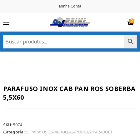
Minha Conta
PARAFUSO INOX CAB PAN ROS SOBERBA
5,5X60
SKU:
5074
Categoria:
5E PARAFUSOS/ARRUELAS/PORCAS/PARABOLT