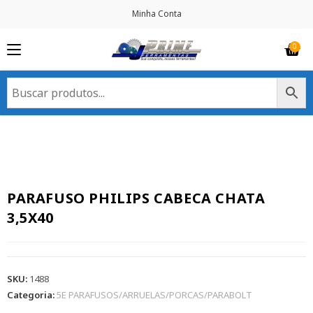
Minha Conta
PARAFUSO PHILIPS CABECA CHATA
3,5X40
SKU:
1488
Categoria:
5E PARAFUSOS/ARRUELAS/PORCAS/PARABOLT