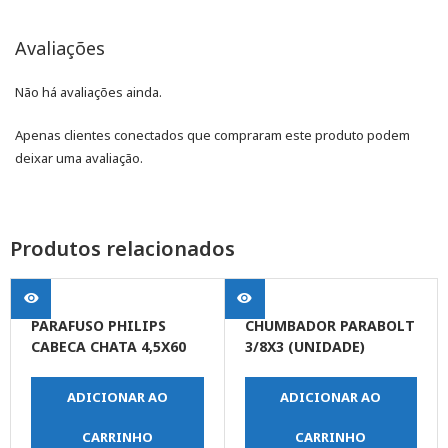
Avaliações
Não há avaliações ainda.
Apenas clientes conectados que compraram este produto podem
deixar uma avaliação.
Produtos relacionados
PARAFUSO PHILIPS
CHUMBADOR PARABOLT
CABECA CHATA 4,5X60
3/8X3 (UNIDADE)
ADICIONAR AO
ADICIONAR AO
CARRINHO
CARRINHO