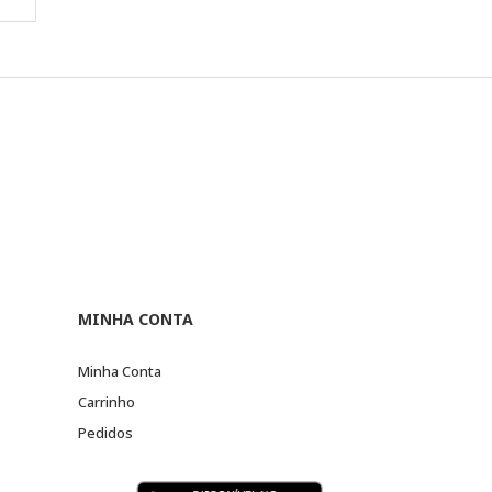
MINHA CONTA
Minha Conta
Carrinho
Pedidos