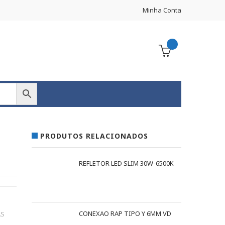
Minha Conta
PRODUTOS RELACIONADOS
REFLETOR LED SLIM 30W-6500K
CONEXAO RAP TIPO Y 6MM VD
AS