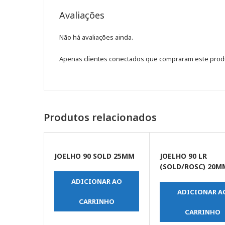
Avaliações
Não há avaliações ainda.
Apenas clientes conectados que compraram este prod
Produtos relacionados
JOELHO 90 SOLD 25MM
JOELHO 90 LR
(SOLD/ROSC) 20M
ADICIONAR AO
ADICIONAR A
CARRINHO
CARRINHO