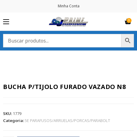
Minha Conta
BUCHA P/TIJOLO FURADO VAZADO N8
SKU:
1779
Categoria:
5E PARAFUSOS/ARRUELAS/PORCAS/PARABOLT