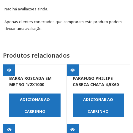
Não há avaliações ainda.
Apenas clientes conectados que compraram este produto podem
deixar uma avaliação.
Produtos relacionados
BARRA ROSCADA EM
PARAFUSO PHILIPS
METRO 1/2X1000
CABECA CHATA 4,5X60
ADICIONAR AO
ADICIONAR AO
CARRINHO
CARRINHO