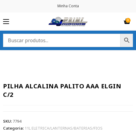
Minha Conta
PILHA ALCALINA PALITO AAA ELGIN
C/2
SKU:
7794
Categoria:
11L ELETRICA/LANTERNAS/BATERIAS/FIOS