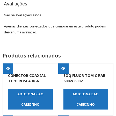
Avaliações
Não há avaliações ainda.
Apenas clientes conectados que compraram este produto podem
deixar uma avaliação.
Produtos relacionados
CONECTOR COAXIAL
SOQ FLUOR TOM C RAB
TIPO ROSCA RG6
600W 600V
ADICIONAR AO
ADICIONAR AO
CARRINHO
CARRINHO