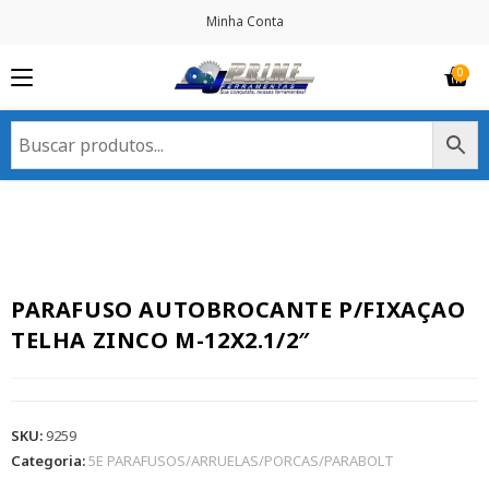
Minha Conta
PARAFUSO AUTOBROCANTE P/FIXAÇAO
TELHA ZINCO M-12X2.1/2″
SKU:
9259
Categoria:
5E PARAFUSOS/ARRUELAS/PORCAS/PARABOLT