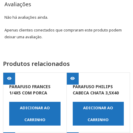
Avaliações
Não há avaliações ainda.
Apenas clientes conectados que compraram este produto podem
deixar uma avaliação.
Produtos relacionados
PARAFUSO FRANCES
PARAFUSO PHILIPS
1/4X5 COM PORCA
CABECA CHATA 3,5X40
ADICIONAR AO
ADICIONAR AO
CARRINHO
CARRINHO